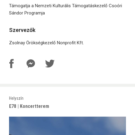
Támogatja a Nemzeti Kulturális Támogatáskezelő Csoóri
Sándor Programja
Szervezők
Zsolnay Örökségkezelő Nonprofit Kft.
Helyszín
E78 | Koncertterem