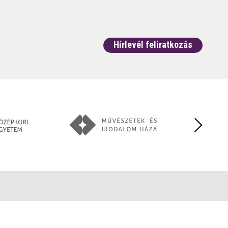
Hírlevél feliratkozás