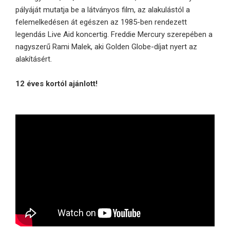
pályáját mutatja be a látványos film, az alakulástól a
felemelkedésen át egészen az 1985-ben rendezett
legendás Live Aid koncertig. Freddie Mercury szerepében a
nagyszerű Rami Malek, aki Golden Globe-díjat nyert az
alakításért.
12 éves kortól ajánlott!