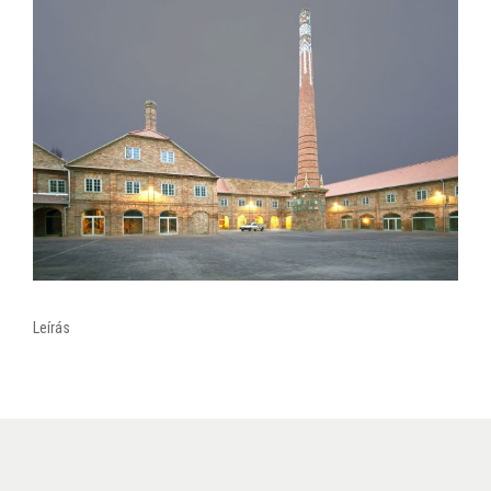
Leírás