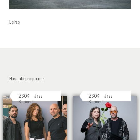
Leírás
Hasonló programok
ZSÖK
Jazz
ZSÖK
Jazz
Koncert
Koncert