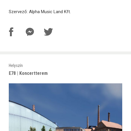
Szervező: Alpha Music Land Kft.
Helyszín
E78 | Koncertterem