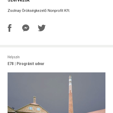
Zsolnay Örökségkezelő Nonprofit Kft.
Helyszín
E78 | Pirogránit udvar