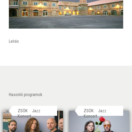
Leírás
Hasonló programok
ZSÖK
Jazz
ZSÖK
Jazz
Koncert
Koncert