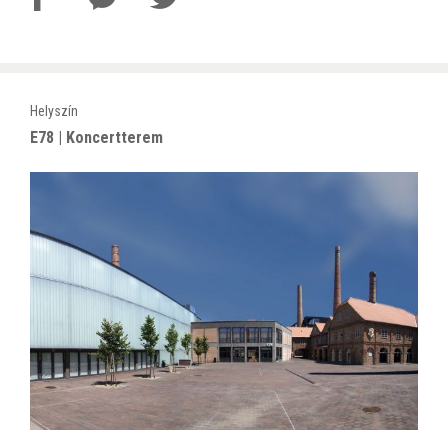
Helyszín
E78 | Koncertterem