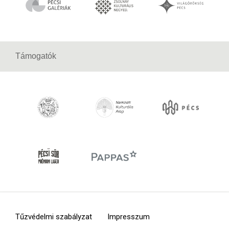
Támogatók
Tűzvédelmi szabályzat
Impresszum